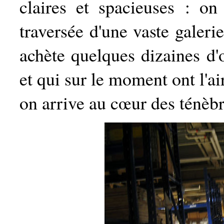
claires et spacieuses : on
traversée d'une vaste galeri
achète quelques dizaines d'
et qui sur le moment ont l'a
on arrive au cœur des ténèbr