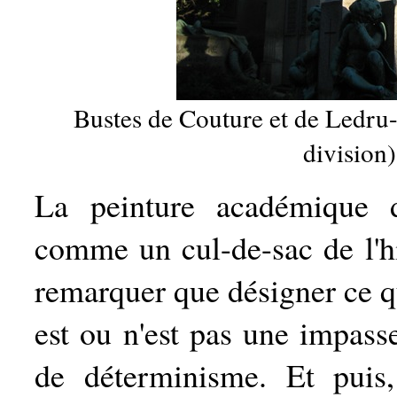
Bustes de Couture et de Ledru-
division)
La peinture académique d
comme un cul-de-sac de l'hist
remarquer que désigner ce qui
est ou n'est pas une impasse
de déterminisme. Et puis