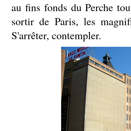
au fins fonds du Perche to
sortir de Paris, les magni
S'arrêter, contempler.