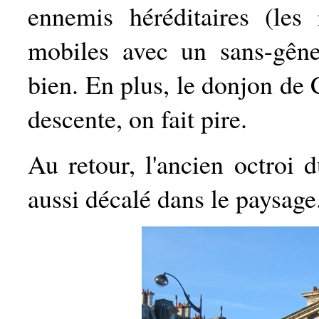
ennemis héréditaires (les 
mobiles avec un sans-gêne
bien. En plus, le donjon de 
descente, on fait pire.
Au retour, l'ancien octroi 
aussi décalé dans le paysage