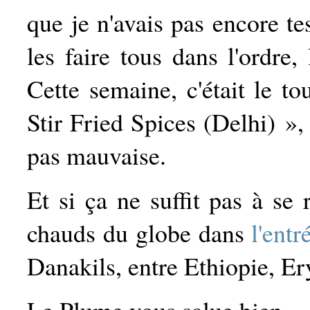
que je n'avais pas encore tes
les faire tous dans l'ordre,
Cette semaine, c'était le 
Stir Fried Spices (Delhi) »,
pas mauvaise.
Et si ça ne suffit pas à se 
chauds du globe dans
l'ent
Danakils, entre Ethiopie, Er