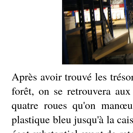
Après avoir trouvé les tréso
forêt, on se retrouvera au
quatre roues qu'on manœu
plastique bleu jusqu'à la cai