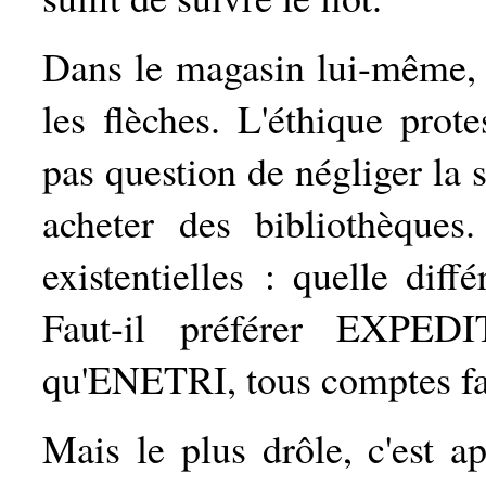
Dans le magasin lui-même, c
les flèches. L'éthique prote
pas question de négliger la 
acheter des bibliothèques
existentielles : quelle d
Faut-il préférer EXP
qu'ENETRI, tous comptes fai
Mais le plus drôle, c'est ap