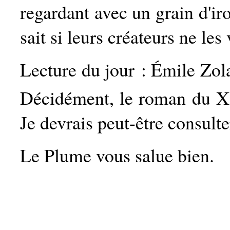
regardant avec un grain d'iro
sait si leurs créateurs ne les
Lecture du jour : Émile Zol
Décidément, le roman du 
Je devrais peut-être consulte
Le Plume vous salue bien.