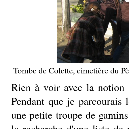
Tombe de Colette, cimetière du Pè
Rien à voir avec la notion 
Pendant que je parcourais l
une petite troupe de gamins 
la recherche d'une liste de 