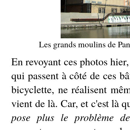
Les grands moulins de Pan
En revoyant ces photos hier, 
qui passent à côté de ces bâ
bicyclette, ne réalisent mê
vient de là. Car, et c'est là 
pose plus le problème de