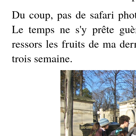
Du coup, pas de safari phot
Le temps ne s'y prête guèr
ressors les fruits de ma der
trois semaine.