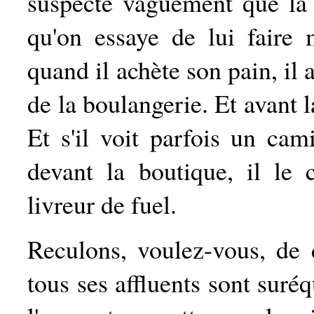
suspecte vaguement que la qu
qu'on essaye de lui faire 
quand il achète son pain, il 
de la boulangerie. Et avant 
Et s'il voit parfois un cam
devant la boutique, il le
livreur de fuel.
Reculons, voulez-vous, de 
tous ses affluents sont suré