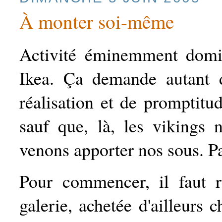
À monter soi-même
Activité éminemment domin
Ikea. Ça demande autant d
réalisation et de promptitud
sauf que, là, les vikings 
venons apporter nos sous. Pa
Pour commencer, il faut r
galerie, achetée d'ailleurs 