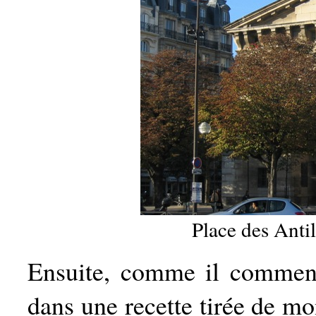
Place des Antil
Ensuite, comme il commence
dans une recette tirée de mo