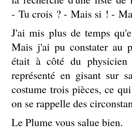
- Tu crois ? - Mais si ! - M
J'ai mis plus de temps qu'e
Mais j'ai pu constater au 
était à côté du physicien
représenté en gisant sur s
costume trois pièces, ce q
on se rappelle des circonsta
Le Plume vous salue bien.