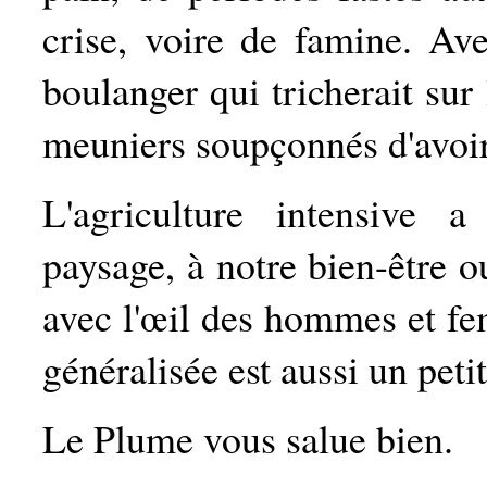
crise, voire de famine. Ave
boulanger qui tricherait sur
meuniers soupçonnés d'avoir 
L'agriculture intensive 
paysage, à notre bien-être o
avec l'œil des hommes et fe
généralisée est aussi un peti
Le Plume vous salue bien.